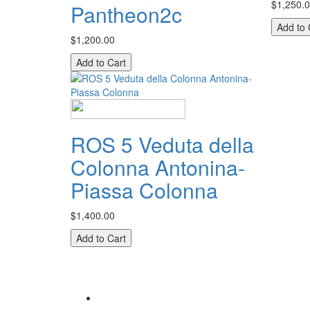
$1,250.
Pantheon2c
$1,200.00
ROS 5 Veduta della
Colonna Antonina-
Piassa Colonna
$1,400.00