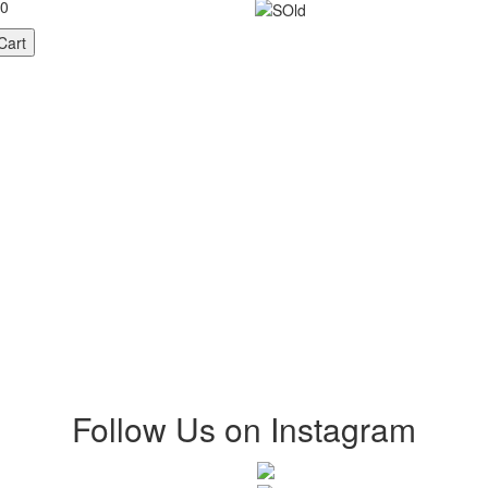
00
Follow Us on Instagram